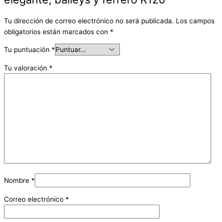
Tu dirección de correo electrónico no será publicada.
Los campos
obligatorios están marcados con
*
Tu puntuación
*
Tu valoración
*
Nombre
*
Correo electrónico
*