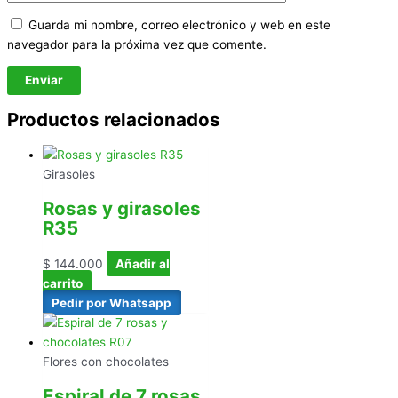
Guarda mi nombre, correo electrónico y web en este
navegador para la próxima vez que comente.
Productos relacionados
Girasoles
Rosas y girasoles
R35
$
144.000
Añadir al
carrito
Pedir por Whatsapp
Flores con chocolates
Espiral de 7 rosas