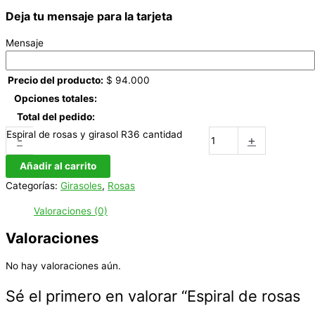
Deja tu mensaje para la tarjeta
Mensaje
Precio del producto:
$
94.000
Opciones totales:
Total del pedido:
Espiral de rosas y girasol R36 cantidad
-
+
Añadir al carrito
Categorías:
Girasoles
,
Rosas
Valoraciones (0)
Valoraciones
No hay valoraciones aún.
Sé el primero en valorar “Espiral de rosas