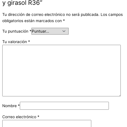
y girasol R36”
Tu dirección de correo electrónico no será publicada.
Los campos
obligatorios están marcados con
*
Tu puntuación
*
Tu valoración
*
Nombre
*
Correo electrónico
*