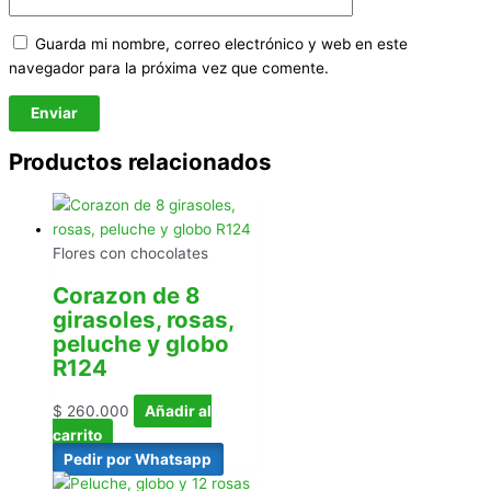
Guarda mi nombre, correo electrónico y web en este
navegador para la próxima vez que comente.
Productos relacionados
Flores con chocolates
Corazon de 8
girasoles, rosas,
peluche y globo
R124
$
260.000
Añadir al
carrito
Pedir por Whatsapp