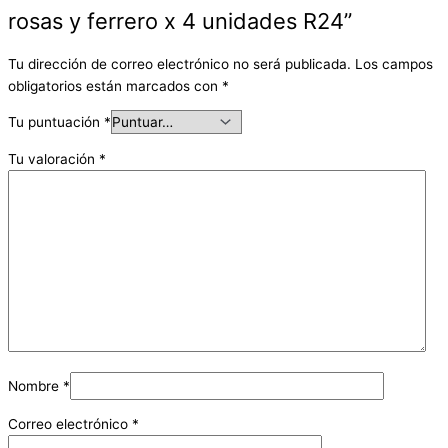
rosas y ferrero x 4 unidades R24”
Tu dirección de correo electrónico no será publicada.
Los campos
obligatorios están marcados con
*
Tu puntuación
*
Tu valoración
*
Nombre
*
Correo electrónico
*