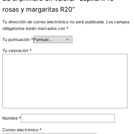
rosas y margaritas R20”
Tu dirección de correo electrónico no será publicada.
Los campos
obligatorios están marcados con
*
Tu puntuación
*
Tu valoración
*
Nombre
*
Correo electrónico
*