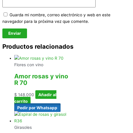
Guarda mi nombre, correo electrónico y web en este
navegador para la próxima vez que comente.
Productos relacionados
Flores con vino
Amor rosas y vino
R 70
$
148.000
Añadir al
carrito
Pedir por Whatsapp
Girasoles