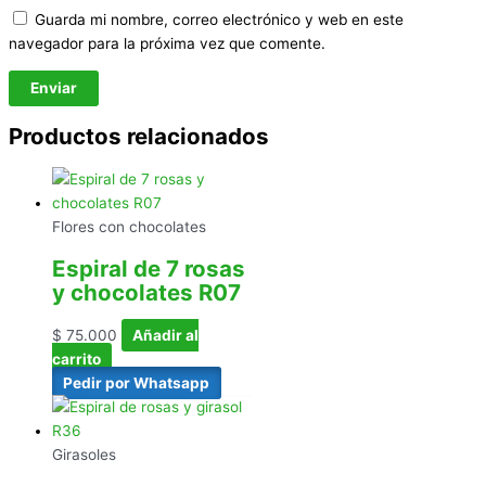
Guarda mi nombre, correo electrónico y web en este
navegador para la próxima vez que comente.
Productos relacionados
Flores con chocolates
Espiral de 7 rosas
y chocolates R07
$
75.000
Añadir al
carrito
Pedir por Whatsapp
Girasoles