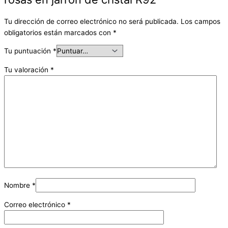
Tu dirección de correo electrónico no será publicada.
Los campos
obligatorios están marcados con
*
Tu puntuación
*
Tu valoración
*
Nombre
*
Correo electrónico
*