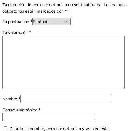
Tu dirección de correo electrónico no será publicada.
Los campos
obligatorios están marcados con
*
Tu puntuación
*
Tu valoración
*
Nombre
*
Correo electrónico
*
Guarda mi nombre, correo electrónico y web en este