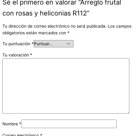
Sé el primero en valorar “Arreglo frutal
con rosas y heliconias R112”
Tu dirección de correo electrónico no será publicada.
Los campos
obligatorios están marcados con
*
Tu puntuación
*
Tu valoración
*
Nombre
*
Correo electrónico
*