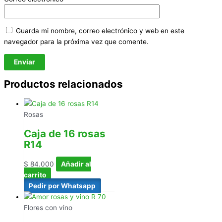
Guarda mi nombre, correo electrónico y web en este
navegador para la próxima vez que comente.
Productos relacionados
Rosas
Caja de 16 rosas
R14
$
84.000
Añadir al
carrito
Pedir por Whatsapp
Flores con vino