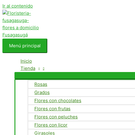
Ir al contenido
Menú principal
Inicio
Tienda
Rosas
Grados
Flores con chocolates
Flores con frutas
Flores con peluches
Flores con licor
Girasoles