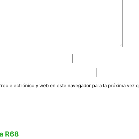
reo electrónico y web en este navegador para la próxima vez 
ra R68