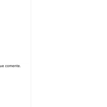
que comente.