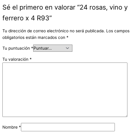
Sé el primero en valorar “24 rosas, vino y
ferrero x 4 R93”
Tu dirección de correo electrónico no será publicada.
Los campos
obligatorios están marcados con
*
Tu puntuación
*
Tu valoración
*
Nombre
*