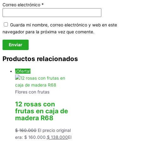
Correo electrónico
*
Guarda mi nombre, correo electrónico y web en este
navegador para la próxima vez que comente.
Productos relacionados
¡Oferta!
Flores con frutas
12 rosas con
frutas en caja de
madera R68
$
160.000
El precio original
era: $ 160.000.
$
138.000
El