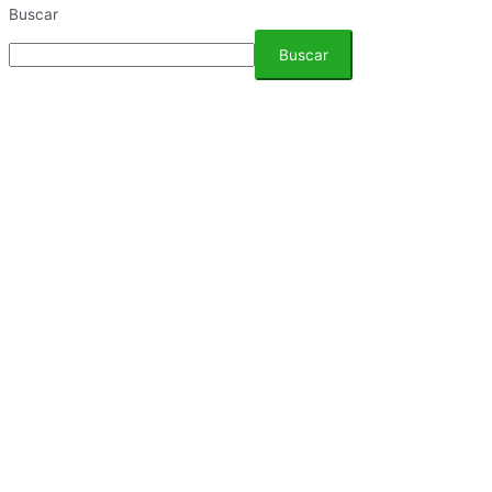
Buscar
Buscar