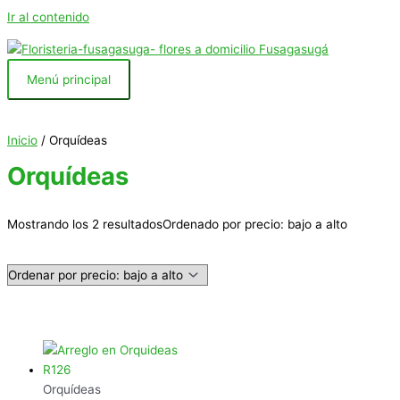
Ir al contenido
Menú principal
Inicio
/ Orquídeas
Orquídeas
Mostrando los 2 resultados
Ordenado por precio: bajo a alto
Orquídeas